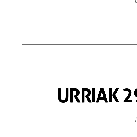
URRIAK 2