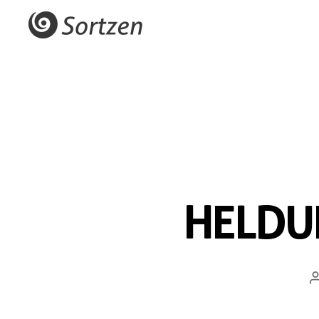
HELDU