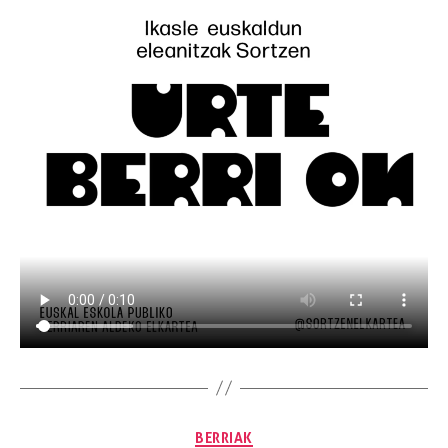
BERRIAK