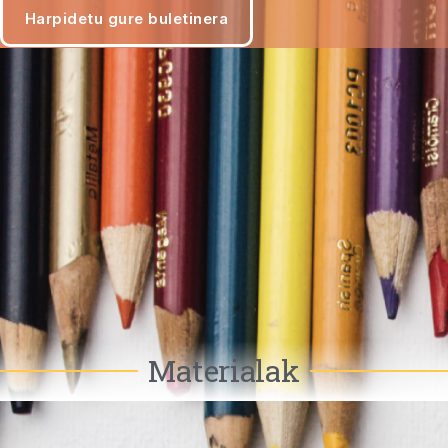
Materialak