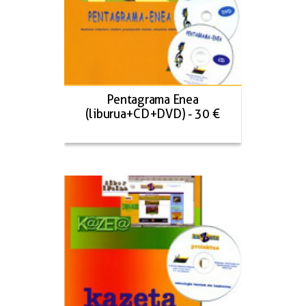
Pentagrama Enea
(liburua+CD+DVD) - 30 €