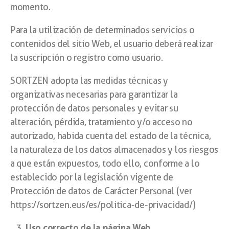
momento.
Para la utilización de determinados servicios o
contenidos del sitio Web, el usuario deberá realizar
la suscripción o registro como usuario.
SORTZEN adopta las medidas técnicas y
organizativas necesarias para garantizar la
protección de datos personales y evitar su
alteración, pérdida, tratamiento y/o acceso no
autorizado, habida cuenta del estado de la técnica,
la naturaleza de los datos almacenados y los riesgos
a que están expuestos, todo ello, conforme a lo
establecido por la legislación vigente de
Protección de datos de Carácter Personal (ver
https://sortzen.eus/es/politica-de-privacidad/)
Uso correcto de la página Web