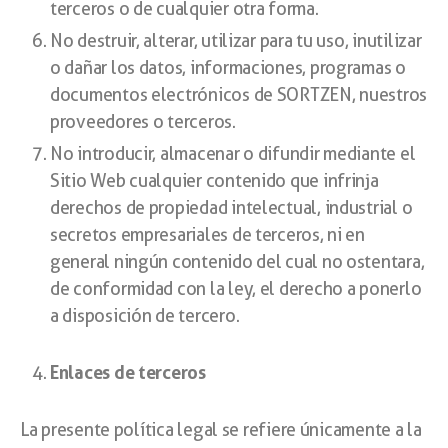
terceros o de cualquier otra forma.
No destruir, alterar, utilizar para tu uso, inutilizar
o dañar los datos, informaciones, programas o
documentos electrónicos de SORTZEN, nuestros
proveedores o terceros.
No introducir, almacenar o difundir mediante el
Sitio Web cualquier contenido que infrinja
derechos de propiedad intelectual, industrial o
secretos empresariales de terceros, ni en
general ningún contenido del cual no ostentara,
de conformidad con la ley, el derecho a ponerlo
a disposición de tercero.
Enlaces de terceros
La presente política legal se refiere únicamente a la