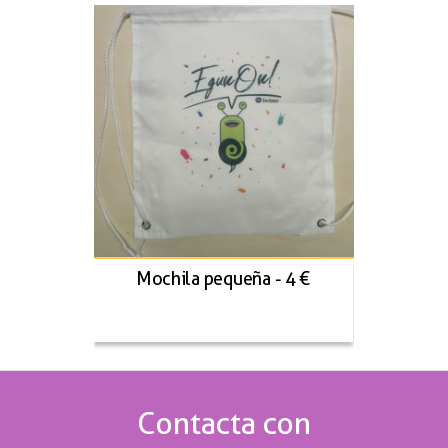
Mochila pequeña - 4 €
Contacta con