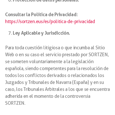
Consultar la Política de Privacidad:
https://sortzen.eus/es/politica-de-privacidad
Ley Aplicable y Jurisdicción.
Para toda cuestión litigiosa o que incumba al Sitio
Web o en su caso el servicio prestado por SORTZEN,
se someten voluntariamente a la legislación
española, siendo competentes para la resolución de
todos los conflictos derivados o relacionados los
Juzgados y Tribunales de Navarra (España) y en su
caso, los Tribunales Arbitrales a los que se encuentra
adherida en el momento de la controversia
SORTZEN.