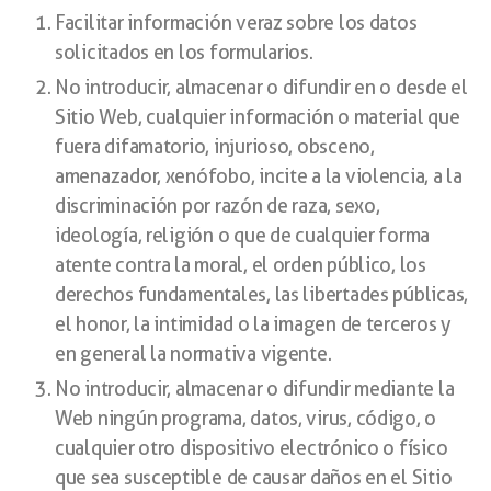
Facilitar información veraz sobre los datos
solicitados en los formularios.
No introducir, almacenar o difundir en o desde el
Sitio Web, cualquier información o material que
fuera difamatorio, injurioso, obsceno,
amenazador, xenófobo, incite a la violencia, a la
discriminación por razón de raza, sexo,
ideología, religión o que de cualquier forma
atente contra la moral, el orden público, los
derechos fundamentales, las libertades públicas,
el honor, la intimidad o la imagen de terceros y
en general la normativa vigente.
No introducir, almacenar o difundir mediante la
Web ningún programa, datos, virus, código, o
cualquier otro dispositivo electrónico o físico
que sea susceptible de causar daños en el Sitio