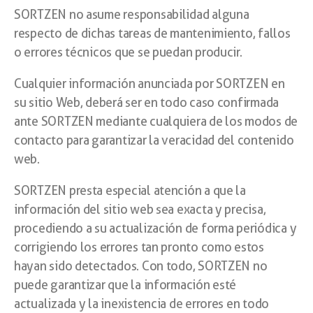
SORTZEN no asume responsabilidad alguna
respecto de dichas tareas de mantenimiento, fallos
o errores técnicos que se puedan producir.
Cualquier información anunciada por SORTZEN en
su sitio Web, deberá ser en todo caso confirmada
ante SORTZEN mediante cualquiera de los modos de
contacto para garantizar la veracidad del contenido
web.
SORTZEN presta especial atención a que la
información del sitio web sea exacta y precisa,
procediendo a su actualización de forma periódica y
corrigiendo los errores tan pronto como estos
hayan sido detectados. Con todo, SORTZEN no
puede garantizar que la información esté
actualizada y la inexistencia de errores en todo