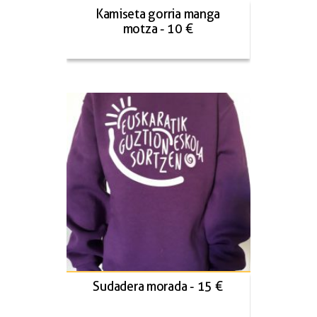
Kamiseta gorria manga
motza - 10 €
Sudadera morada - 15 €