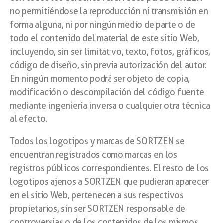
no permitiéndose la reproducción ni transmisión en
forma alguna, ni por ningún medio de parte o de
todo el contenido del material de este sitio Web,
incluyendo, sin ser limitativo, texto, fotos, gráficos,
código de diseño, sin previa autorización del autor.
En ningún momento podrá ser objeto de copia,
modificación o descompilación del código fuente
mediante ingeniería inversa o cualquier otra técnica
al efecto.
Todos los logotipos y marcas de SORTZEN se
encuentran registrados como marcas en los
registros públicos correspondientes. El resto de los
logotipos ajenos a SORTZEN que pudieran aparecer
en el sitio Web, pertenecen a sus respectivos
propietarios, sin ser SORTZEN responsable de
controversias o de los contenidos de los mismos.