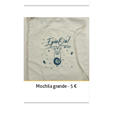
Mochila grande - 5 €