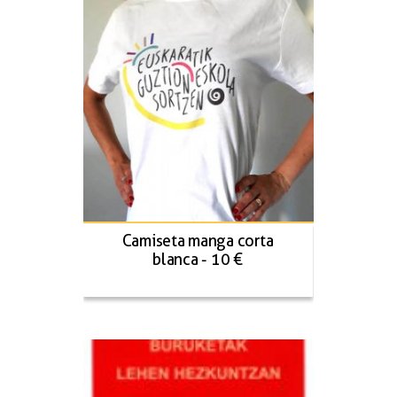
Camiseta manga corta
blanca - 10 €