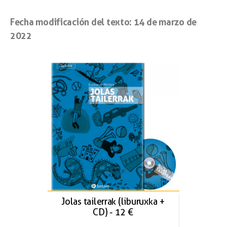
Fecha modificación del texto: 14 de marzo de
2022
Jolas tailerrak (liburuxka +
CD) - 12 €