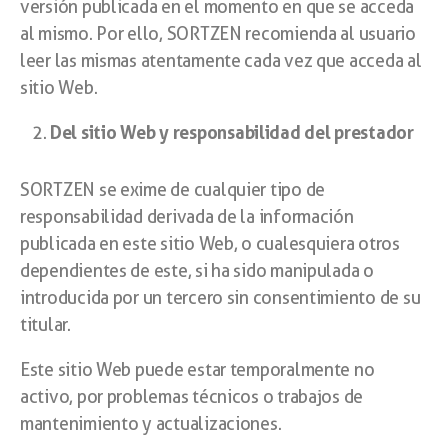
versión publicada en el momento en que se acceda
al mismo. Por ello, SORTZEN recomienda al usuario
leer las mismas atentamente cada vez que acceda al
sitio Web.
Del sitio Web y responsabilidad del prestador
SORTZEN se exime de cualquier tipo de
responsabilidad derivada de la información
publicada en este sitio Web, o cualesquiera otros
dependientes de este, si ha sido manipulada o
introducida por un tercero sin consentimiento de su
titular.
Este sitio Web puede estar temporalmente no
activo, por problemas técnicos o trabajos de
mantenimiento y actualizaciones.