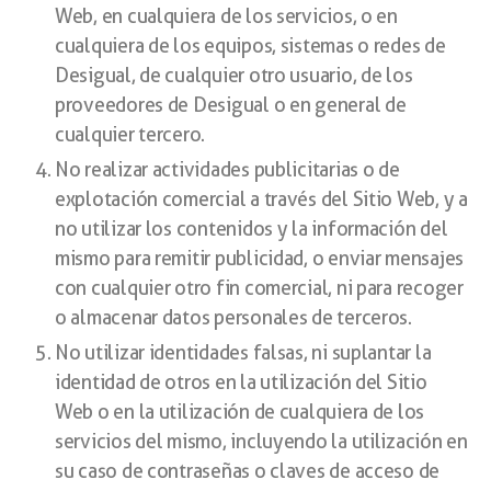
Web, en cualquiera de los servicios, o en
cualquiera de los equipos, sistemas o redes de
Desigual, de cualquier otro usuario, de los
proveedores de Desigual o en general de
cualquier tercero.
No realizar actividades publicitarias o de
explotación comercial a través del Sitio Web, y a
no utilizar los contenidos y la información del
mismo para remitir publicidad, o enviar mensajes
con cualquier otro fin comercial, ni para recoger
o almacenar datos personales de terceros.
No utilizar identidades falsas, ni suplantar la
identidad de otros en la utilización del Sitio
Web o en la utilización de cualquiera de los
servicios del mismo, incluyendo la utilización en
su caso de contraseñas o claves de acceso de