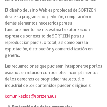
El diseño del sitio Web es propiedad de SORTZEN
desde su programación, edición, compilación y
demás elementos necesarios para su
funcionamiento. Se necesitará la autorización
expresa de por escrito de SORTZEN para su
reproducción parcial o total, así como para la
explotación, distribución y comercialización en
general.
Las reclamaciones que pudieran interponerse por los
usuarios en relación con posibles incumplimientos
de los derechos de propiedad intelectual o
industrial de los contenidos pueden dirigirse a:
komunikazioa@sortzen.eus
Protección de datos personales.