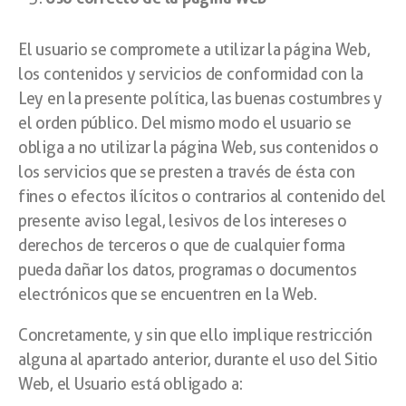
El usuario se compromete a utilizar la página Web,
los contenidos y servicios de conformidad con la
Ley en la presente política, las buenas costumbres y
el orden público. Del mismo modo el usuario se
obliga a no utilizar la página Web, sus contenidos o
los servicios que se presten a través de ésta con
fines o efectos ilícitos o contrarios al contenido del
presente aviso legal, lesivos de los intereses o
derechos de terceros o que de cualquier forma
pueda dañar los datos, programas o documentos
electrónicos que se encuentren en la Web.
Concretamente, y sin que ello implique restricción
alguna al apartado anterior, durante el uso del Sitio
Web, el Usuario está obligado a: