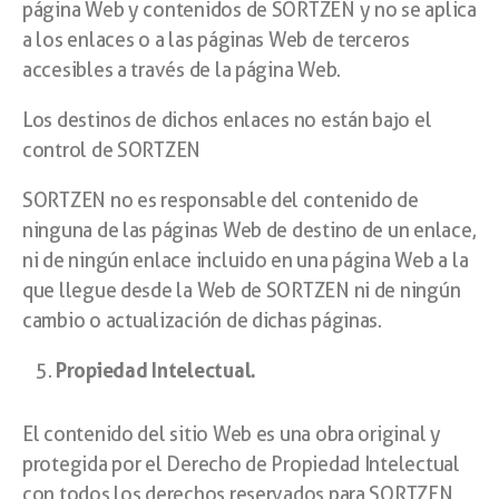
página Web y contenidos de SORTZEN y no se aplica
a los enlaces o a las páginas Web de terceros
accesibles a través de la página Web.
Los destinos de dichos enlaces no están bajo el
control de SORTZEN
SORTZEN no es responsable del contenido de
ninguna de las páginas Web de destino de un enlace,
ni de ningún enlace incluido en una página Web a la
que llegue desde la Web de SORTZEN ni de ningún
cambio o actualización de dichas páginas.
Propiedad Intelectual.
El contenido del sitio Web es una obra original y
protegida por el Derecho de Propiedad Intelectual
con todos los derechos reservados para SORTZEN