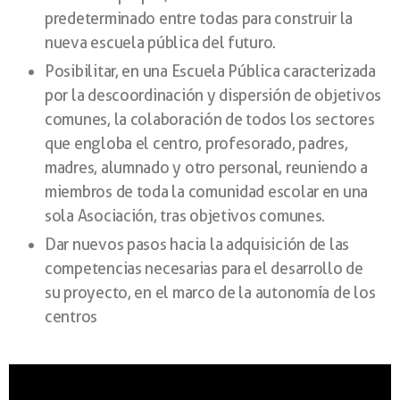
predeterminado entre todas para construir la
nueva escuela pública del futuro.
Posibilitar, en una Escuela Pública caracterizada
por la descoordinación y dispersión de objetivos
comunes, la colaboración de todos los sectores
que engloba el centro, profesorado, padres,
madres, alumnado y otro personal, reuniendo a
miembros de toda la comunidad escolar en una
sola Asociación, tras objetivos comunes.
Dar nuevos pasos hacia la adquisición de las
competencias necesarias para el desarrollo de
su proyecto, en el marco de la autonomía de los
centros