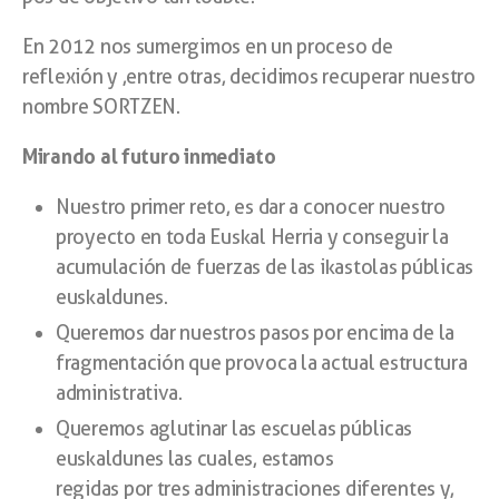
En 2012 nos sumergimos en un proceso de
reflexión y ,entre otras, decidimos recuperar nuestro
nombre SORTZEN.
Mirando al futuro inmediato
Nuestro primer reto, es dar a conocer nuestro
proyecto en toda Euskal Herria y conseguir la
acumulación de fuerzas de las ikastolas públicas
euskaldunes.
Queremos dar nuestros pasos por encima de la
fragmentación que provoca la actual estructura
administrativa.
Queremos aglutinar las escuelas públicas
euskaldunes las cuales, estamos
regidas por tres administraciones diferentes y,