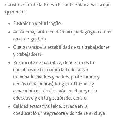
construcción de la Nueva Escuela Pública Vasca que
queremos:
Euskaldun y plurilingüe.
Autónoma, tanto en el ámbito pedagógico como
en el de gestión.
Que garantice la estabilidad de sus trabajadores
y trabajadoras.
Realmente democrática, donde todos los
miembros de la comunidad educativa
(alumnado, madres y padres, profesorado y
demás trabajadoras) tengan influencia y
capacidad real de decisión en el proyecto
educativo y en la gestión del centro.
Calidad educativa, laica, basada en la
coeducación, integradora y donde se excluya