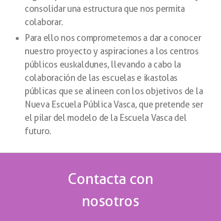
consolidar una estructura que nos permita
colaborar.
Para ello nos comprometemos a dar a conocer
nuestro proyecto y aspiraciones a los centros
públicos euskaldunes, llevando a cabo la
colaboración de las escuelas e ikastolas
públicas que se alineen con los objetivos de la
Nueva Escuela Pública Vasca, que pretende ser
el pilar del modelo de la Escuela Vasca del
futuro.
Contacta con
nosotros