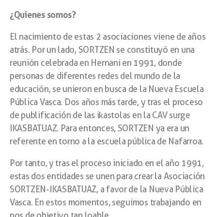
¿Quienes somos?
El nacimiento de estas 2 asociaciones viene de años
atrás. Por un lado, SORTZEN se constituyó en una
reunión celebrada en Hernani en 1991, donde
personas de diferentes redes del mundo de la
educación, se unieron en busca de la Nueva Escuela
Pública Vasca. Dos años más tarde, y tras el proceso
de publificación de las ikastolas en la CAV surge
IKASBATUAZ. Para entonces, SORTZEN ya era un
referente en torno a la escuela pública de Nafarroa.
Por tanto, y tras el proceso iniciado en el año 1991,
estas dos entidades se unen para crear la Asociación
SORTZEN-IKASBATUAZ, a favor de la Nueva Pública
Vasca. En estos momentos, seguimos trabajando en
pos de objetivo tan loable.