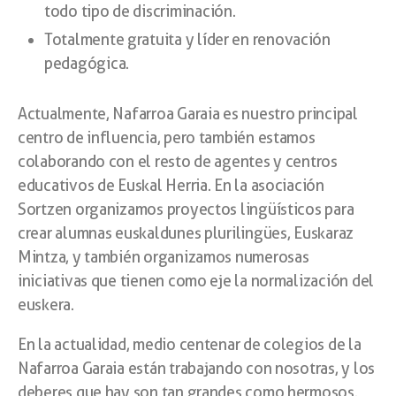
todo tipo de discriminación.
Totalmente gratuita y líder en renovación
pedagógica.
Actualmente, Nafarroa Garaia es nuestro principal
centro de influencia, pero también estamos
colaborando con el resto de agentes y centros
educativos de Euskal Herria. En la asociación
Sortzen organizamos proyectos lingüísticos para
crear alumnas euskaldunes plurilingües, Euskaraz
Mintza, y también organizamos numerosas
iniciativas que tienen como eje la normalización del
euskera.
En la actualidad, medio centenar de colegios de la
Nafarroa Garaia están trabajando con nosotras, y los
deberes que hay son tan grandes como hermosos.