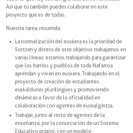
Así que tú también puedes colaborar en este
proyecto que es de todas.
Nuestra tarea, resumida:
La normalización del euskera es la prioridad de
Sortzen y dentro de este objetivo trabajamos en
varias líneas: estamos trabajando para garantizar
que los barrios y pueblos de toda Nafarroa
aprendan y vivan en euskera. Trabajando en el
proyecto de creación de estudiantes
euskaldunes plurilingües y promoviendo
dinámicas a favor de la oficialidad en
colaboración con agentes de euskalgintza.
Trabajar, junto al resto de agentes de la
enseñanza, por la consecución de un Sistema
Educativo propio, con un modelo