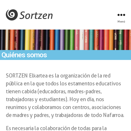
Menú
Quiénes somos
SORTZEN Elkartea es la organización de la red
pública en la que todos los estamentos educativos
tienen cabida (educadoras, madres-padres,
trabajadoras y estudiantes). Hoy en día, nos
reunimos y colaboramos con centros, asociaciones
de madres y padres, y trabajadoras de todo Nafarroa.
Es necesaria la colaboración de todas para la