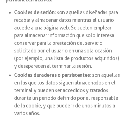
Cookies de sesión:
son aquellas diseñadas para
recabar y almacenar datos mientras el usuario
accede a una página web. Se suelen emplear
para almacenar información que solo interesa
conservar para la prestación del servicio
solicitado por el usuario en una sola ocasión
(por ejemplo, una lista de productos adquiridos)
y desaparecen al terminar la sesión.
Cookies duraderas o persistentes:
son aquellas
en las que los datos siguen almacenados en el
terminal y pueden ser accedidos y tratados
durante un periodo definido por el responsable
de la cookie, y que puede ir de unos minutos a
varios años.