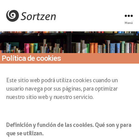
Menú
Política de cookies
Este sitio web podrá utiliza cookies cuando un
usuario navega por sus páginas, para optimizar
nuestro sitio web y nuestro servicio.
Definición y función de las cookies. Qué son y para
que se utilizan.