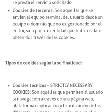
se presta el servicio solicitado.
Cookies de terceros.
Son aquellas que se
envían al equipo terminal del usuario desde un
equipo o dominio que no es gestionado por el
editor, sino por otra entidad que trata los datos
obtenidos través de las cookies.
Tipos de cookies según la su finalidad:
Cookies técnicas – STRICTLY NECESSARY
COOKIES
: Son aquéllas que permiten al usuario
la navegación a través de una página web,
plataforma o aplicación y la utilización de las