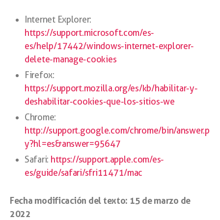
Internet Explorer:
https://support.microsoft.com/es-
es/help/17442/windows-internet-explorer-
delete-manage-cookies
Firefox:
https://support.mozilla.org/es/kb/habilitar-y-
deshabilitar-cookies-que-los-sitios-we
Chrome:
http://support.google.com/chrome/bin/answer.p
y?hl=es&answer=95647
Safari:
https://support.apple.com/es-
es/guide/safari/sfri11471/mac
Fecha modificación del texto: 15 de marzo de
2022