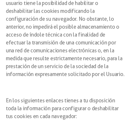
usuario tiene la posibilidad de habilitar o
deshabilitar las cookies modificando la
configuración de su navegador. No obstante, lo
anterior, no impedirá el posible almacenamiento o
acceso de índole técnica con la finalidad de
efectuar la transmisión de una comunicación por
una red de comunicaciones electrónicas o, en la
medida que resulte estrictamente necesario, para la
prestación de un servicio de la sociedad de la
información expresamente solicitado por el Usuario.
En los siguientes enlaces tienes a tu disposición
toda la información para configurar o deshabilitar
tus cookies en cada navegador: