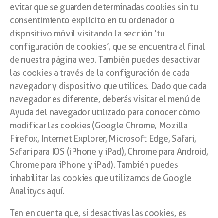
evitar que se guarden determinadas cookies sin tu
consentimiento explícito en tu ordenador o
dispositivo móvil visitando la sección ‘tu
configuración de cookies’, que se encuentra al final
de nuestra página web. También puedes desactivar
las cookies a través de la configuración de cada
navegador y dispositivo que utilices. Dado que cada
navegador es diferente, deberás visitar el menú de
Ayuda del navegador utilizado para conocer cómo
modificar las cookies (Google Chrome, Mozilla
Firefox, Internet Explorer, Microsoft Edge, Safari,
Safari para IOS (iPhone y iPad), Chrome para Android,
Chrome para iPhone y iPad). También puedes
inhabilitar las cookies que utilizamos de Google
Analitycs aquí.
Ten en cuenta que, si desactivas las cookies, es