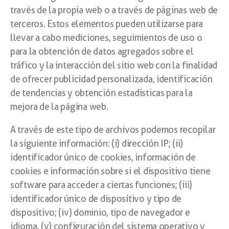
través de la propia web o a través de páginas web de
terceros. Estos elementos pueden utilizarse para
llevar a cabo mediciones, seguimientos de uso o
para la obtención de datos agregados sobre el
tráfico y la interacción del sitio web con la finalidad
de ofrecer publicidad personalizada, identificación
de tendencias y obtención estadísticas para la
mejora de la página web.
A través de este tipo de archivos podemos recopilar
la siguiente información: (i) dirección IP; (ii)
identificador único de cookies, información de
cookies e información sobre si el dispositivo tiene
software para acceder a ciertas funciones; (iii)
identificador único de dispositivo y tipo de
dispositivo; (iv) dominio, tipo de navegador e
idioma, (v) configuración del sistema operativo y