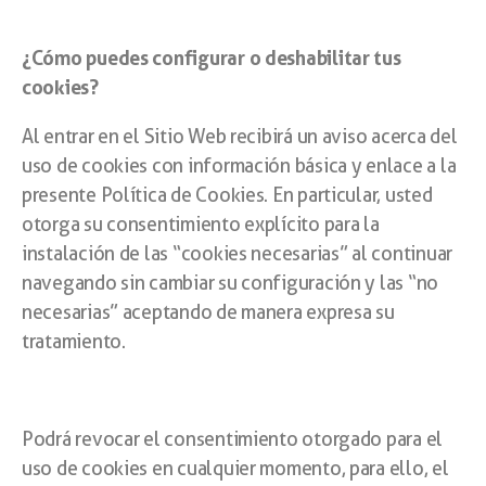
¿Cómo puedes configurar o deshabilitar tus
cookies?
Al entrar en el Sitio Web recibirá un aviso acerca del
uso de cookies con información básica y enlace a la
presente Política de Cookies. En particular, usted
otorga su consentimiento explícito para la
instalación de las “cookies necesarias” al continuar
navegando sin cambiar su configuración y las “no
necesarias” aceptando de manera expresa su
tratamiento.
Podrá revocar el consentimiento otorgado para el
uso de cookies en cualquier momento, para ello, el