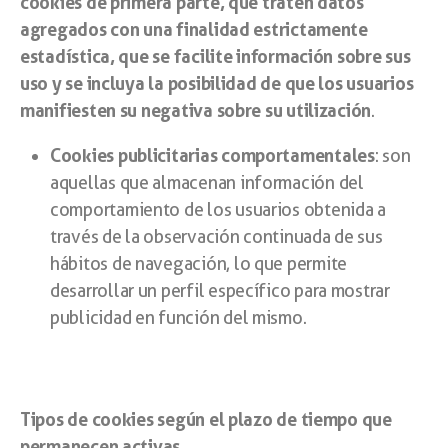
cookies de primera parte, que traten datos
agregados con una finalidad estrictamente
estadística, que se facilite información sobre sus
uso y se incluya la posibilidad de que los usuarios
manifiesten su negativa sobre su utilización
.
Cookies publicitarias comportamentales
: son
aquellas que almacenan información del
comportamiento de los usuarios obtenida a
través de la observación continuada de sus
hábitos de navegación, lo que permite
desarrollar un perfil específico para mostrar
publicidad en función del mismo.
Tipos de cookies según el plazo de tiempo que
permanecen activas.