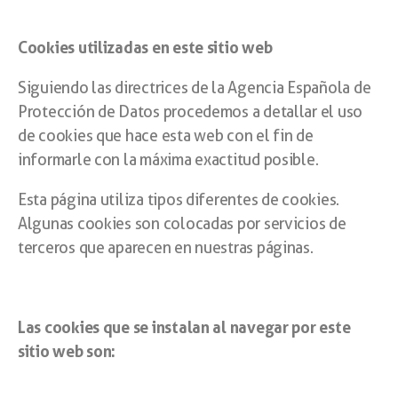
Cookies utilizadas en este sitio web
Siguiendo las directrices de la Agencia Española de
Protección de Datos procedemos a detallar el uso
de cookies que hace esta web con el fin de
informarle con la máxima exactitud posible.
Esta página utiliza tipos diferentes de cookies.
Algunas cookies son colocadas por servicios de
terceros que aparecen en nuestras páginas.
Las cookies que se instalan al navegar por este
sitio web son: