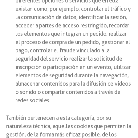
diferentes opciones o servicios que en ella
existan como, por ejemplo, controlar el tráfico y
la comunicación de datos, identificar la sesión,
acceder a partes de acceso restringido, recordar
los elementos que integran un pedido, realizar
el proceso de compra de un pedido, gestionar el
pago, controlar el fraude vinculado a la
seguridad del servicio realizar la solicitud de
inscripción o participación en un evento, utilizar
elementos de seguridad durante la navegación,
almacenar contenidos para la difusión de videos
o sonido o compartir contenidos a través de
redes sociales.
También pertenecen a esta categoría, por su
naturaleza técnica, aquellas cookies que permiten la
gestión, de la forma más eficaz posible, de los