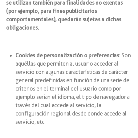
se utilizan también para finalidades no exentas
(por ejemplo, para fines publicitarios
comportamentales), quedarán sujetas a dichas
obligaciones.
Cookies de personalización o preferencias
: Son
aquéllas que permiten al usuario acceder al
servicio con algunas características de carácter
general predefinidas en función de una serie de
criterios en el terminal del usuario como por
ejemplo serian el idioma, el tipo de navegador a
través del cual accede al servicio, la
configuración regional desde donde accede al
servicio, etc.