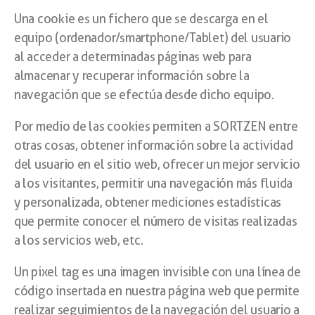
Una cookie es un fichero que se descarga en el
equipo (ordenador/smartphone/Tablet) del usuario
al acceder a determinadas páginas web para
almacenar y recuperar información sobre la
navegación que se efectúa desde dicho equipo.
Por medio de las cookies permiten a SORTZEN entre
otras cosas, obtener información sobre la actividad
del usuario en el sitio web, ofrecer un mejor servicio
a los visitantes, permitir una navegación más fluida
y personalizada, obtener mediciones estadísticas
que permite conocer el número de visitas realizadas
a los servicios web, etc.
Un pixel tag es una imagen invisible con una línea de
código insertada en nuestra página web que permite
realizar seguimientos de la navegación del usuario a