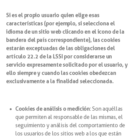
Si es el propio usuario quien elige esas
características (por ejemplo, si selecciona el
idioma de un sitio web clicando en el icono de la
bandera del país correspondiente), las cookies
estarán exceptuadas de las obligaciones del
artículo 22.2 de la LSSI por considerarse un
servicio expresamente solicitado por el usuario, y
ello siempre y cuando las cookies obedezcan
exclusivamente a la finalidad seleccionada.
Cookies de análisis o medición
: Son aquéllas
que permiten al responsable de las mismas, el
seguimiento y análisis del comportamiento de
los usuarios de los sitios web a los que están