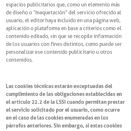
espacios publicitarios que, como un elemento más
de diseño o “maquetación” del servicio ofrecido al
usuario, el editor haya incluido en una página web,
aplicación o plataforma en base a criterios como el
contenido editado, sin que se recopile información
de los usuarios con fines distintos, como puede ser
personalizar ese contenido publicitario u otros
contenidos.
Las cookies técnicas estarán exceptuadas del
cumplimiento de las obligaciones establecidas en
el artículo 22.2 de la LSSI cuando permitan prestar
el servicio solicitado por el usuario, como ocurre
en el caso de las cookies enumeradas en los
párrafos anteriores. Sin embargo, si estas cookies