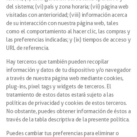
del sistema; (vi) país y zona horaria; (vii) página web
visitadas con anterioridad; (viii) información acerca
de su interacción con nuestra página web, tales
como el comportamiento al hacer clic, las compras y
las preferencias indicadas; y (ix) tiempos de acceso y
URL de referencia.
Hay terceros que también pueden recopilar
información y datos de tu dispositivo y/o navegador
a través de nuestra página web mediante cookies,
plug-ins, pixel tags y widgets de terceros. El
tratamiento de estos datos estará sujeto a las
políticas de privacidad y cookies de estos terceros.
No obstante, puedes obtener información de éstos a
través de la tabla descriptiva de la presente política.
Puedes cambiar tus preferencias para eliminar o