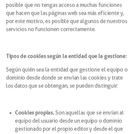
posible que no tengas acceso a muchas funciones
que hacen que las páginas web sea más eficiente y,
por este motivo, es posible que algunos de nuestros
servicios no funcionen correctamente.
Tipos de cookies según la entidad que la gestione:
Según quién sea la entidad que gestione el equipo o
dominio desde donde se envían las cookies y trate
los datos que se obtengan, se pueden distinguir:
Cookies propias.
Son aquellas que se envían al
equipo del usuario desde un equipo o dominio
gestionado por el propio editor y desde el que