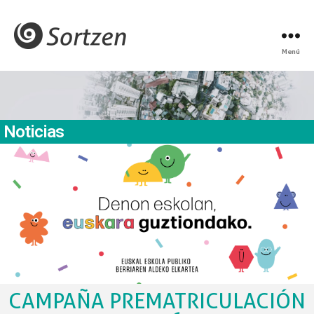
Menú
Noticias
CAMPAÑA PREMATRICULACIÓN