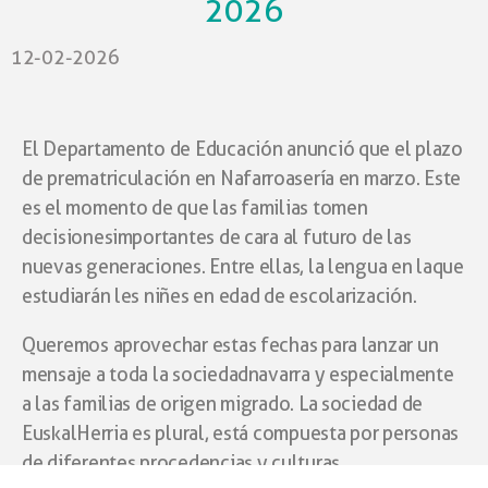
2026
12-02-2026
El Departamento de Educación anunció que el plazo
de prematriculación en Nafarroa sería en marzo. Este
es el momento de que las familias tomen
decisiones importantes de cara al futuro de las
nuevas generaciones. Entre ellas, la lengua en la que
estudiarán les niñes en edad de escolarización.
Queremos aprovechar estas fechas para lanzar un
mensaje a toda la sociedad navarra y especialmente
a las familias de origen migrado. La sociedad de
Euskal Herria es plural, está compuesta por personas
de diferentes procedencias y culturas.