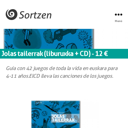
Menú
Jolas tailerrak (liburuxka + CD) - 12 €
Guía con 42 juegos de toda la vida en euskara para
4-11 años.El CD lleva las canciones de los juegos.