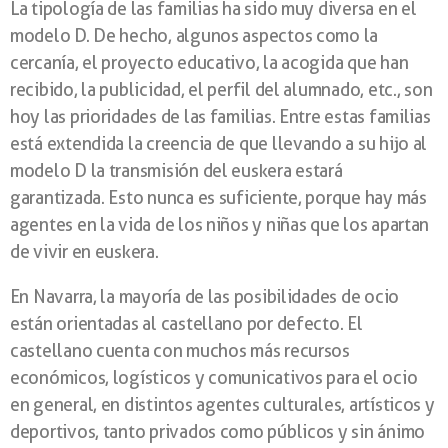
La tipología de las familias ha sido muy diversa en el
modelo D. De hecho, algunos aspectos como la
cercanía, el proyecto educativo, la acogida que han
recibido, la publicidad, el perfil del alumnado, etc., son
hoy las prioridades de las familias. Entre estas familias
está extendida la creencia de que llevando a su hijo al
modelo D la transmisión del euskera estará
garantizada. Esto nunca es suficiente, porque hay más
agentes en la vida de los niños y niñas que los apartan
de vivir en euskera.
En Navarra, la mayoría de las posibilidades de ocio
están orientadas al castellano por defecto. El
castellano cuenta con muchos más recursos
económicos, logísticos y comunicativos para el ocio
en general, en distintos agentes culturales, artísticos y
deportivos, tanto privados como públicos y sin ánimo