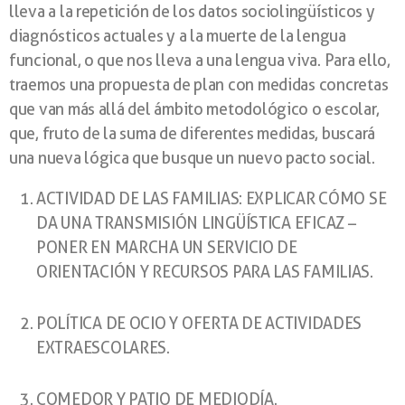
lleva a la repetición de los datos sociolingüísticos y
diagnósticos actuales y a la muerte de la lengua
funcional, o que nos lleva a una lengua viva. Para ello,
traemos una propuesta de plan con medidas concretas
que van más allá del ámbito metodológico o escolar,
que, fruto de la suma de diferentes medidas, buscará
una nueva lógica que busque un nuevo pacto social.
ACTIVIDAD DE LAS FAMILIAS: EXPLICAR CÓMO SE
DA UNA TRANSMISIÓN LINGÜÍSTICA EFICAZ –
PONER EN MARCHA UN SERVICIO DE
ORIENTACIÓN Y RECURSOS PARA LAS FAMILIAS.
POLÍTICA DE OCIO Y OFERTA DE ACTIVIDADES
EXTRAESCOLARES.
COMEDOR Y PATIO DE MEDIODÍA.