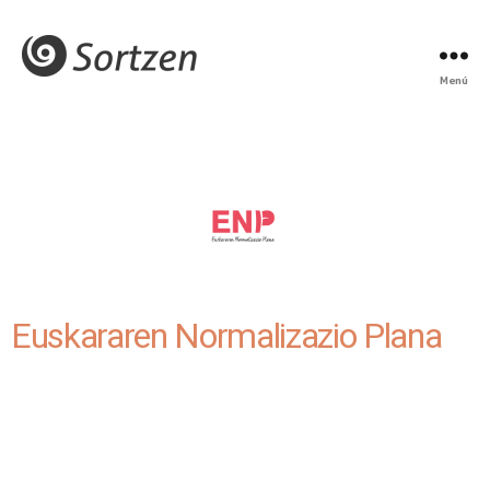
Menú
Euskararen Normalizazio Plana