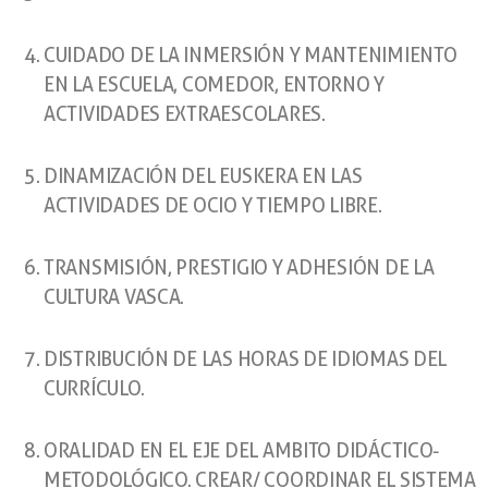
CUIDADO DE LA INMERSIÓN Y MANTENIMIENTO
EN LA ESCUELA, COMEDOR, ENTORNO Y
ACTIVIDADES EXTRAESCOLARES.
DINAMIZACIÓN DEL EUSKERA EN LAS
ACTIVIDADES DE OCIO Y TIEMPO LIBRE.
TRANSMISIÓN, PRESTIGIO Y ADHESIÓN DE LA
CULTURA VASCA.
DISTRIBUCIÓN DE LAS HORAS DE IDIOMAS DEL
CURRÍCULO.
ORALIDAD EN EL EJE DEL AMBITO DIDÁCTICO-
METODOLÓGICO. CREAR/ COORDINAR EL SISTEMA