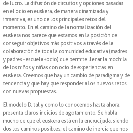
de lucro. La difusión de circuitos y opciones basadas
en el ocio en euskera, de manera dinamizada y
inmersiva, es uno de los principales retos del
momento. En el camino de la normalización del
euskera nos parece que estamos en la posición de
conseguir objetivos más positivos a través de la
colaboración de toda la comunidad educativa (madres
y padres+escuela+ocio) que permite llenar la mochila
de los niños y niñas con ocio de experiencias en
euskera. Creemos que hay un cambio de paradigma y de
tendencia y que hay que responder a los nuevos retos
con nuevas propuestas.
El modelo D, tal y como lo conocemos hasta ahora,
presenta claros indicios de agotamiento. Se habla
mucho de que el euskera está en la encrucijada, siendo
dos los caminos posibles; el camino de inercia que nos