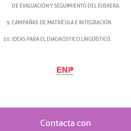
DE EVALUACIÓN Y SEGUIMIENTO DEL EUSKERA.
CAMPAÑAS DE MATRÍCULA E INTEGRACIÓN.
IDEAS PARA EL DIAGNÓSTICO LINGÜÍSTICO.
Contacta con