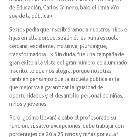
de Educación, Carlos Gimeno, bajo el lema «Yo
soy de la pública».
Se nos pedía que inscribiéramos a nuestros hijos e
hijas en ella porque, según él, es «una escuela
cercana, excelente, inclusiva, plurilingüe,
transformadora…».Sin duda, fue una campaña de
gran éxito a la vista del gran número de alumnado
inscrito, lo que nos alegra, porque nosotras
también pensamos que la escuela pública es la
que mejor va a garantizar la igualdad de
oportunidades y el desarrollo personal de niñas,
niños y jóvenes.
Pero, ¿cómo llevará a cabo el profesorado su
función, si, salvo excepciones, debe trabajar con
porcentajes de 20 a 25 niños y niñas por aula?