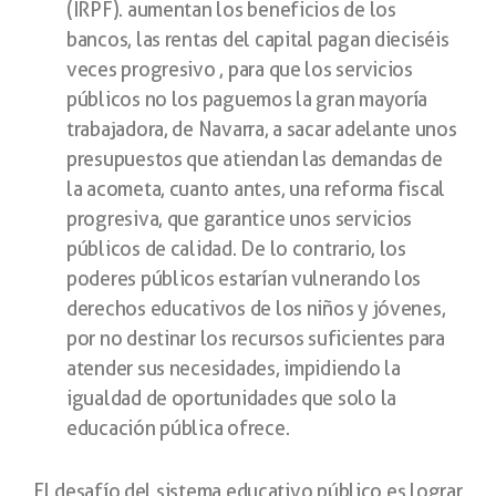
(IRPF). aumentan los beneficios de los
bancos, las rentas del capital pagan dieciséis
veces progresivo , para que los servicios
públicos no los paguemos la gran mayoría
trabajadora, de Navarra, a sacar adelante unos
presupuestos que atiendan las demandas de
la acometa, cuanto antes, una reforma fiscal
progresiva, que garantice unos servicios
públicos de calidad. De lo contrario, los
poderes públicos estarían vulnerando los
derechos educativos de los niños y jóvenes,
por no destinar los recursos suficientes para
atender sus necesidades, impidiendo la
igualdad de oportunidades que solo la
educación pública ofrece.
El desafío del sistema educativo público es lograr