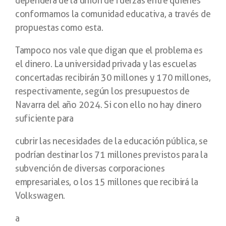
dependerá de la unión de fuerzas entre quienes
conformamos la comunidad educativa, a través de
propuestas como esta.
Tampoco nos vale que digan que el problema es
el dinero. La universidad privada y las escuelas
concertadas recibirán 30 millones y 170 millones,
respectivamente, según los presupuestos de
Navarra del año 2024. Si con ello no hay dinero
suficiente para
cubrir las necesidades de la educación pública, se
podrían destinar los 71 millones previstos para la
subvención de diversas corporaciones
empresariales, o los 15 millones que recibirá la
Volkswagen.
a