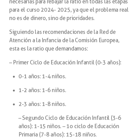
necesarias para rebajar la ratio en todas las etapas
para el curso 2024- 2025, ya que el problema real
no es de dinero, sino de prioridades.
Siguiendo las recomendaciones de la Red de
Atención a la Infancia de la Comisión Europea,
esta es la ratio que demandamos:
– Primer Ciclo de Educación Infantil (0-3 años):
0-1 años: 1-4 niños.
1-2 años: 1-6 niños.
2-3 años: 1-8 niños.
– Segundo Ciclo de Educación Infantil (3-6
años): 1-15 niños. – 1o ciclo de Educación
Primaria (7-8 años): 15-18 niños.