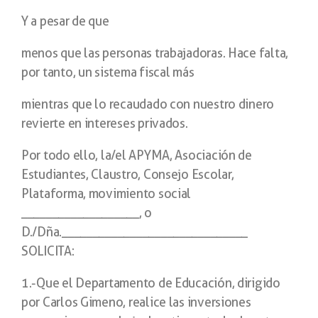
Y a pesar de que
menos que las personas trabajadoras. Hace falta,
por tanto, un sistema fiscal más
mientras que lo recaudado con nuestro dinero
revierte en intereses privados.
Por todo ello, la/el APYMA, Asociación de
Estudiantes, Claustro, Consejo Escolar,
Plataforma, movimiento social
___________________, o
D./Dña.______________________________
SOLICITA:
1.-Que el Departamento de Educación, dirigido
por Carlos Gimeno, realice las inversiones