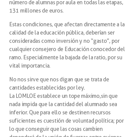
número de alumnas por aula en todas las etapas,
131 millones de euros.
Estas condiciones, que afectan directamente a la
calidad de la educación pública, deberían ser
consideradas como inversión y no “gasto”, por
cualquier consejero de Educación conocedor del
ramo. Especialmente la bajada de la ratio, por su
vital importancia.
No nos sirve que nos digan que se trata de
cantidades establecidas por ley.
La LOMLOE establece un tope máximo,sin que
nada impida que la cantidad del alumnado sea
inferior. Que para ello se destinen recursos
suficientes es cuestión de voluntad política; por
lo que conseguir que las cosas cambien