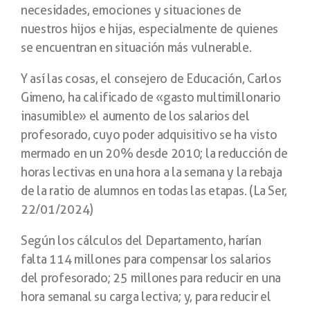
necesidades, emociones y situaciones de
nuestros hijos e hijas, especialmente de quienes
se encuentran en situación más vulnerable.
Y así las cosas, el consejero de Educación, Carlos
Gimeno, ha calificado de «gasto multimillonario
inasumible» el aumento de los salarios del
profesorado, cuyo poder adquisitivo se ha visto
mermado en un 20% desde 2010; la reducción de
horas lectivas en una hora a la semana y la rebaja
de la ratio de alumnos en todas las etapas. (La Ser,
22/01/2024)
Según los cálculos del Departamento, harían
falta 114 millones para compensar los salarios
del profesorado; 25 millones para reducir en una
hora semanal su carga lectiva; y, para reducir el