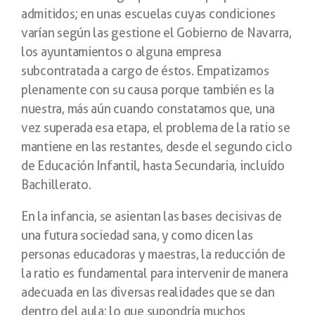
admitidos; en unas escuelas cuyas condiciones
varían según las gestione el Gobierno de Navarra,
los ayuntamientos o alguna empresa
subcontratada a cargo de éstos. Empatizamos
plenamente con su causa porque también es la
nuestra, más aún cuando constatamos que, una
vez superada esa etapa, el problema de la ratio se
mantiene en las restantes, desde el segundo ciclo
de Educación Infantil, hasta Secundaria, incluído
Bachillerato.
En la infancia, se asientan las bases decisivas de
una futura sociedad sana, y como dicen las
personas educadoras y maestras, la reducción de
la ratio es fundamental para intervenir de manera
adecuada en las diversas realidades que se dan
dentro del aula; lo que supondría muchos