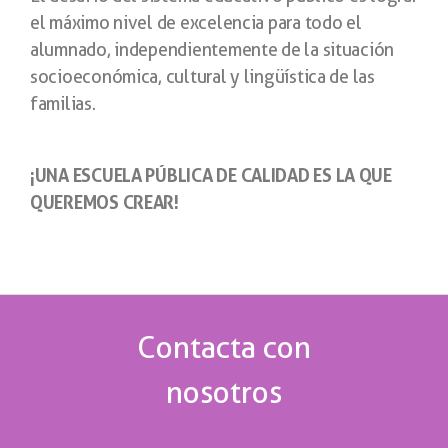
el máximo nivel de excelencia para todo el
alumnado, independientemente de la situación
socioeconómica, cultural y lingüística de las
familias.
¡UNA ESCUELA PÚBLICA DE CALIDAD ES LA QUE
QUEREMOS CREAR!
Contacta con
nosotros