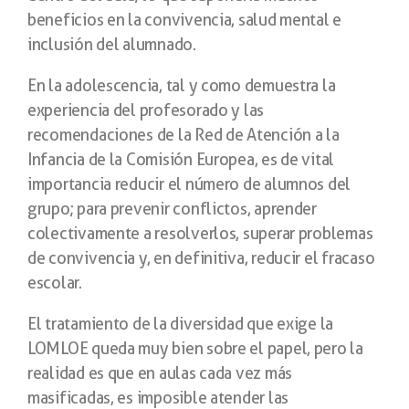
beneficios en la convivencia, salud mental e
inclusión del alumnado.
En la adolescencia, tal y como demuestra la
experiencia del profesorado y las
recomendaciones de la Red de Atención a la
Infancia de la Comisión Europea, es de vital
importancia reducir el número de alumnos del
grupo; para prevenir conflictos, aprender
colectivamente a resolverlos, superar problemas
de convivencia y, en definitiva, reducir el fracaso
escolar.
El tratamiento de la diversidad que exige la
LOMLOE queda muy bien sobre el papel, pero la
realidad es que en aulas cada vez más
masificadas, es imposible atender las