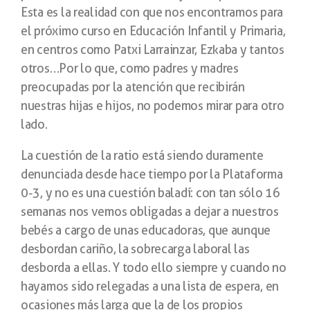
Esta es la realidad con que nos encontramos para
el próximo curso en Educación Infantil y Primaria,
en centros como Patxi Larrainzar, Ezkaba y tantos
otros…Por lo que, como padres y madres
preocupadas por la atención que recibirán
nuestras hijas e hijos, no podemos mirar para otro
lado.
La cuestión de la ratio está siendo duramente
denunciada desde hace tiempo por la Plataforma
0-3, y no es una cuestión baladí: con tan sólo 16
semanas nos vemos obligadas a dejar a nuestros
bebés a cargo de unas educadoras, que aunque
desbordan cariño, la sobrecarga laboral las
desborda a ellas. Y todo ello siempre y cuando no
hayamos sido relegadas a una lista de espera, en
ocasiones más larga que la de los propios