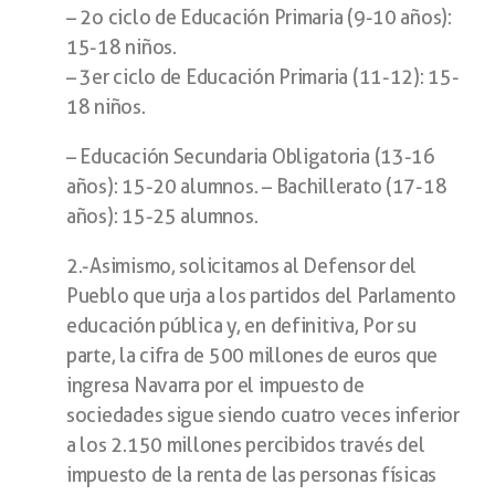
– 2o ciclo de Educación Primaria (9-10 años):
15-18 niños.
– 3er ciclo de Educación Primaria (11-12): 15-
18 niños.
– Educación Secundaria Obligatoria (13-16
años): 15-20 alumnos. – Bachillerato (17-18
años): 15-25 alumnos.
2.-Asimismo, solicitamos al Defensor del
Pueblo que urja a los partidos del Parlamento
educación pública y, en definitiva, Por su
parte, la cifra de 500 millones de euros que
ingresa Navarra por el impuesto de
sociedades sigue siendo cuatro veces inferior
a los 2.150 millones percibidos través del
impuesto de la renta de las personas físicas