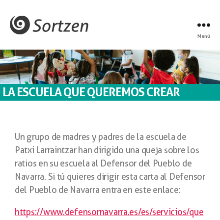
Menú
LA ESCUELA QUE QUEREMOS CREAR
Un grupo de madres y padres de la escuela de
Patxi Larraintzar han dirigido una queja sobre los
ratios en su escuela al Defensor del Pueblo de
Navarra. Si tú quieres dirigir esta carta al Defensor
del Pueblo de Navarra entra en este enlace:
https://www.defensornavarra.es/es/servicios/que