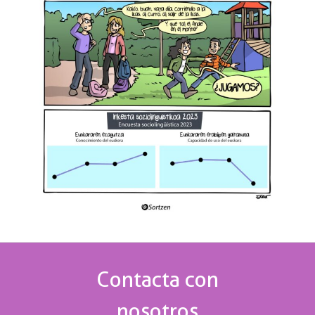
Contacta con
nosotros