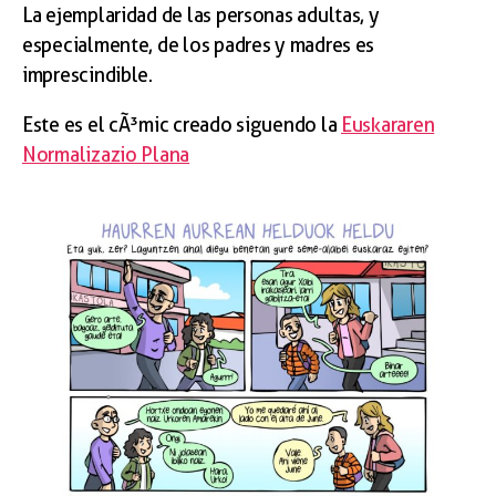
La ejemplaridad de las personas adultas, y
especialmente, de los padres y madres es
imprescindible.
Este es el cÃ³mic creado siguendo la
Euskararen
Normalizazio Plana