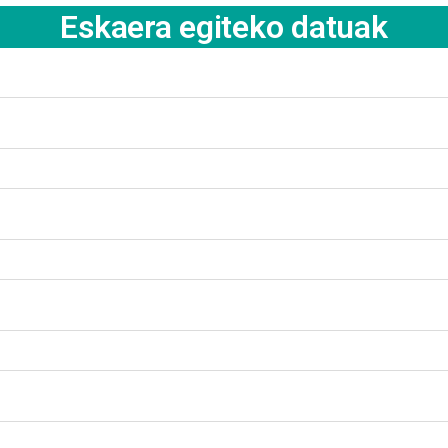
Eskaera egiteko datuak