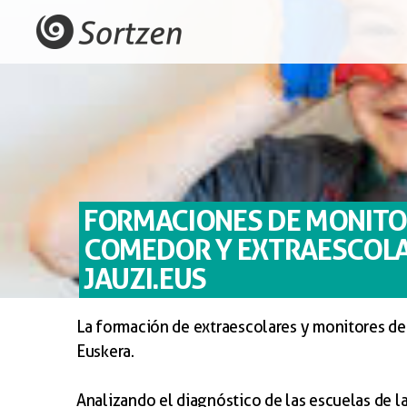
FORMACIONES DE MONITO
COMEDOR Y EXTRAESCOLA
JAUZI.EUS
La formación de extraescolares y monitores de
Euskera.
Analizando el diagnóstico de las escuelas de l