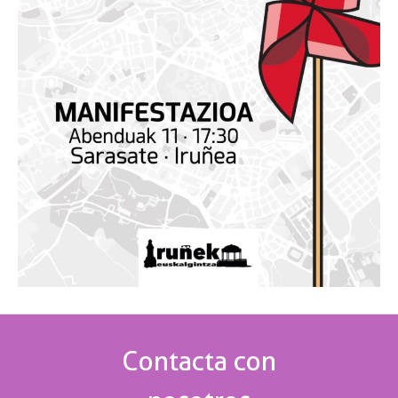
Contacta con