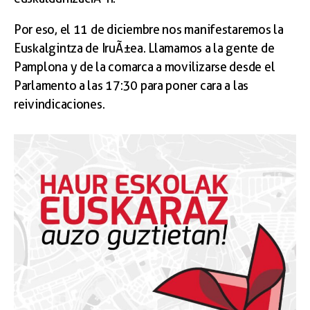
Por eso, el 11 de diciembre nos manifestaremos la
Euskalgintza de IruÃ±ea. Llamamos a la gente de
Pamplona y de la comarca a movilizarse desde el
Parlamento a las 17:30 para poner cara a las
reivindicaciones.