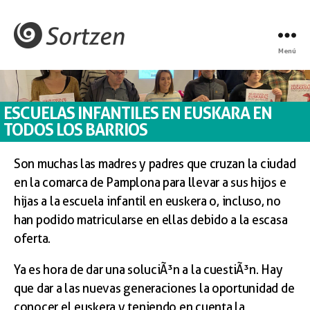
Menú
ESCUELAS INFANTILES EN EUSKARA EN
TODOS LOS BARRIOS
Son muchas las madres y padres que cruzan la ciudad
en la comarca de Pamplona para llevar a sus hijos e
hijas a la escuela infantil en euskera o, incluso, no
han podido matricularse en ellas debido a la escasa
oferta.
Ya es hora de dar una soluciÃ³n a la cuestiÃ³n. Hay
que dar a las nuevas generaciones la oportunidad de
conocer el euskera y teniendo en cuenta la