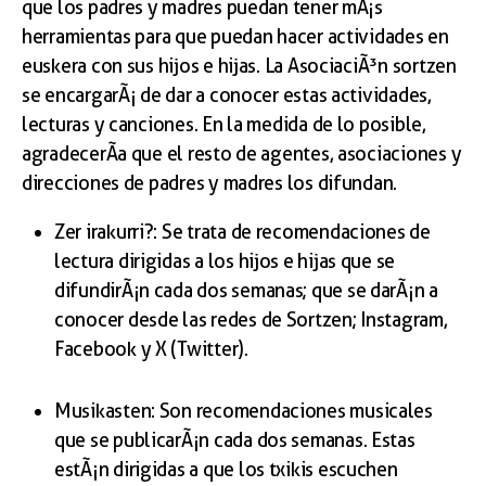
que los padres y madres puedan tener mÃ¡s
herramientas para que puedan hacer actividades en
euskera con sus hijos e hijas. La AsociaciÃ³n sortzen
se encargarÃ¡ de dar a conocer estas actividades,
lecturas y canciones. En la medida de lo posible,
agradecerÃ­a que el resto de agentes, asociaciones y
direcciones de padres y madres los difundan.
Zer irakurri?: Se trata de recomendaciones de
lectura dirigidas a los hijos e hijas que se
difundirÃ¡n cada dos semanas; que se darÃ¡n a
conocer desde las redes de Sortzen; Instagram,
Facebook y X (Twitter).
Musikasten: Son recomendaciones musicales
que se publicarÃ¡n cada dos semanas. Estas
estÃ¡n dirigidas a que los txikis escuchen