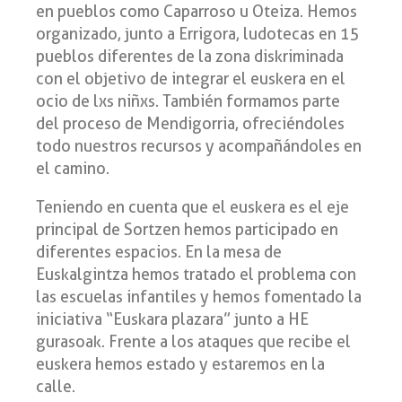
en pueblos como Caparroso u Oteiza. Hemos
organizado, junto a Errigora, ludotecas en 15
pueblos diferentes de la zona diskriminada
con el objetivo de integrar el euskera en el
ocio de lxs niñxs. También formamos parte
del proceso de Mendigorria, ofreciéndoles
todo nuestros recursos y acompañándoles en
el camino.
Teniendo en cuenta que el euskera es el eje
principal de Sortzen hemos participado en
diferentes espacios. En la mesa de
Euskalgintza hemos tratado el problema con
las escuelas infantiles y hemos fomentado la
iniciativa “Euskara plazara” junto a HE
gurasoak. Frente a los ataques que recibe el
euskera hemos estado y estaremos en la
calle.