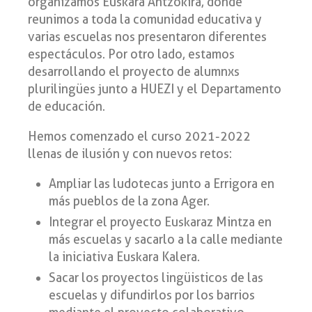
organizamos Euskara Antzokira, donde
reunimos a toda la comunidad educativa y
varias escuelas nos presentaron diferentes
espectáculos. Por otro lado, estamos
desarrollando el proyecto de alumnxs
plurilingües junto a HUEZI y el Departamento
de educación.
Hemos comenzado el curso 2021-2022
llenas de ilusión y con nuevos retos:
Ampliar las ludotecas junto a Errigora en
más pueblos de la zona Ager.
Integrar el proyecto Euskaraz Mintza en
más escuelas y sacarlo a la calle mediante
la iniciativa Euskara Kalera.
Sacar los proyectos lingüisticos de las
escuelas y difundirlos por los barrios