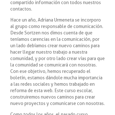
compartido información con todos nuestros
contactos.
Hace un año, Adriana Urmeneta se incorporo
al grupo como responsable de comunicación.
Desde Sortzen nos dimos cuenta de que
teníamos carencias en la comunicación, por
un lado debíamos crear nuevo caminos para
hacer llegar nuestro trabajo a nuestra
comunidad, y por otro lado crear vías para que
la comunidad se comunicará con nosotras.
Con ese objetivo, hemos recuperado el
boletín, estamos dándole mucha importancia
a las redes sociales y hemos trabajado en
reforma de esta web. Este curso escolar,
construiremos nuevos caminos para crear
nuevo proyectos y comunicarse con nosotras.
Como todos los años, el pasado curso,