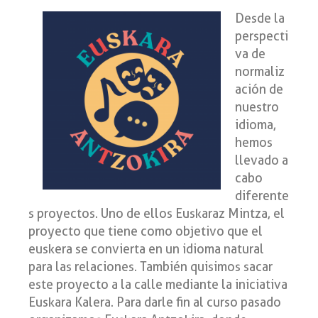
Desde la
perspecti
va de
normaliz
ación de
nuestro
idioma,
hemos
llevado a
cabo
diferente
s proyectos. Uno de ellos Euskaraz Mintza, el
proyecto que tiene como objetivo que el
euskera se convierta en un idioma natural
para las relaciones. También quisimos sacar
este proyecto a la calle mediante la iniciativa
Euskara Kalera. Para darle fin al curso pasado