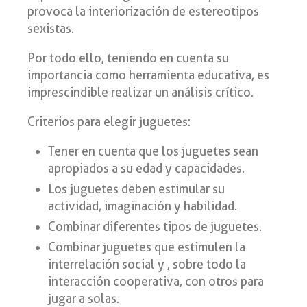
provoca la interiorización de estereotipos
sexistas.
Por todo ello, teniendo en cuenta su
importancia como herramienta educativa, es
imprescindible realizar un análisis crítico.
Criterios para elegir juguetes:
Tener en cuenta que los juguetes sean
apropiados a su edad y capacidades.
Los juguetes deben estimular su
actividad, imaginación y habilidad.
Combinar diferentes tipos de juguetes.
Combinar juguetes que estimulen la
interrelación social y , sobre todo la
interacción cooperativa, con otros para
jugar a solas.