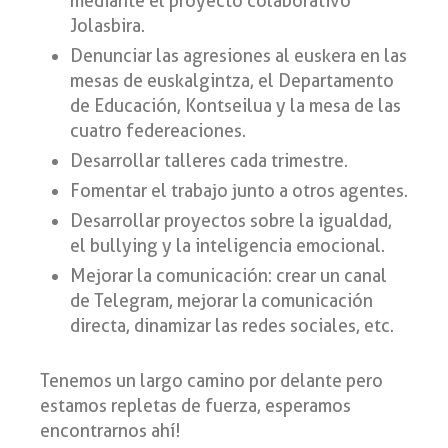
mediante el proyecto colaborativo
Jolasbira.
Denunciar las agresiones al euskera en las
mesas de euskalgintza, el Departamento
de Educación, Kontseilua y la mesa de las
cuatro federeaciones.
Desarrollar talleres cada trimestre.
Fomentar el trabajo junto a otros agentes.
Desarrollar proyectos sobre la igualdad,
el bullying y la inteligencia emocional.
Mejorar la comunicación: crear un canal
de Telegram, mejorar la comunicación
directa, dinamizar las redes sociales, etc.
Tenemos un largo camino por delante pero
estamos repletas de fuerza, esperamos
encontrarnos ahí!