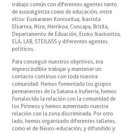
trabajo común con diferentes agentes tanto
de euskalgintza como de educación, entre
ellos: Euskararen Kontseilua, Ikastola
Elkartea, Nize, Herrikoa, Concapa, Britila,
Departamento de Eduación, Eusko Ikaskuntza,
ELA, LAB, STEILASS y diferentes agentes
políticos.
Para conseguir nuestros objetivos, era
imprescindible trabajar y mantener un
contacto continuo con toda nuestra
comunidad. Hemos fomentado los grupos
permanentes de la Sakana e Iruñerria, hemos
fortalecido la relación con la comunidad de
los Pirineos y hemos aumentado nuestra
relación con la zona discriminada. Por otro
lado, hemos organizado diferentes talleres,
como el de Neuro-educación, y difundido y