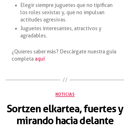
Elegir siempre juguetes que no tipifican
los roles sexistas y, que no impulsan
actitudes agresivas.
Juguetes interesantes, atractivos y
agradables.
¿Quieres saber más? Descárgate nuestra guía
completa
aquí
NOTICIAS
Sortzen elkartea, fuertes y
mirando hacia delante