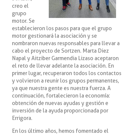
creo el
grupo
motor. Se
establecieron los pasos para que el grupo
motor gestionará la asociación y se
nombraron nuevas responsables para llevar a
cabo el proyecto de Sortzen. Marta Diez
Napal y Aitziber Garmendia Lizaso aceptaron
el reto de llevar adelante la asociación. En
primer lugar, recuperaron todos los contactos
y volvieron a reunir los grupos permanentes,
ya que nuestra gente es nuestra fuerza. A
continuación, fortalecieron la economía:
obtención de nuevas ayudas y gestión e
inversión de la ayuda proporcionada por
Errigora.
En los último años, hemos fomentado el