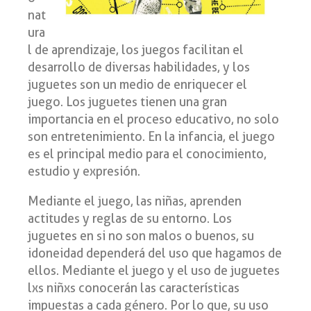
nat
ura
l de aprendizaje, los juegos facilitan el
desarrollo de diversas habilidades, y los
juguetes son un medio de enriquecer el
juego. Los juguetes tienen una gran
importancia en el proceso educativo, no solo
son entretenimiento. En la infancia, el juego
es el principal medio para el conocimiento,
estudio y expresión.
Mediante el juego, las niñas, aprenden
actitudes y reglas de su entorno. Los
juguetes en si no son malos o buenos, su
idoneidad dependerá del uso que hagamos de
ellos. Mediante el juego y el uso de juguetes
lxs niñxs conocerán las características
impuestas a cada género. Por lo que, su uso