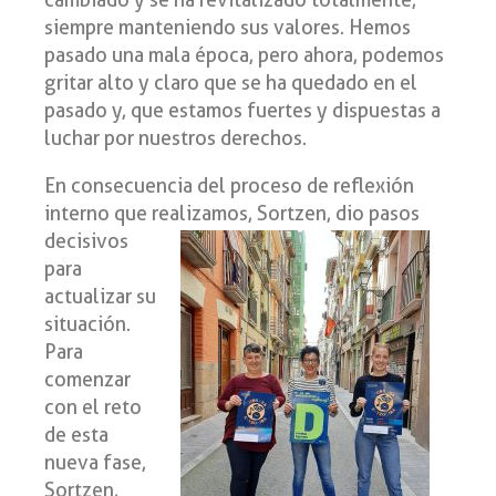
siempre manteniendo sus valores. Hemos
pasado una mala época, pero ahora, podemos
gritar alto y claro que se ha quedado en el
pasado y, que estamos fuertes y dispuestas a
luchar por nuestros derechos.
En consecuencia del proceso de reflexión
interno que realizamos,
Sortzen, dio pasos
decisivos
para
actualizar su
situación.
Para
comenzar
con el reto
de esta
nueva fase,
Sortzen,