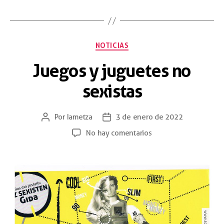
NOTICIAS
Juegos y juguetes no
sexistas
Por
Iametza
3 de enero de 2022
No hay comentarios