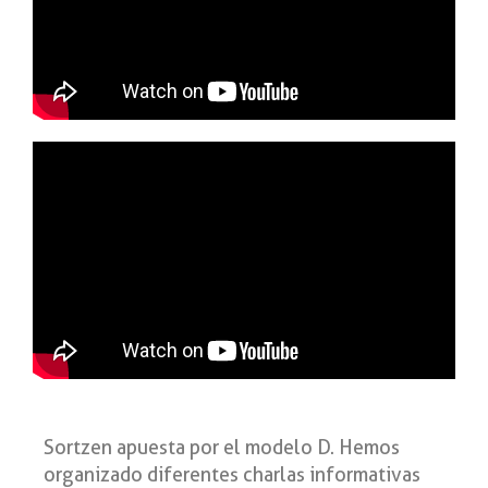
Sortzen apuesta por el modelo D. Hemos
organizado diferentes charlas informativas