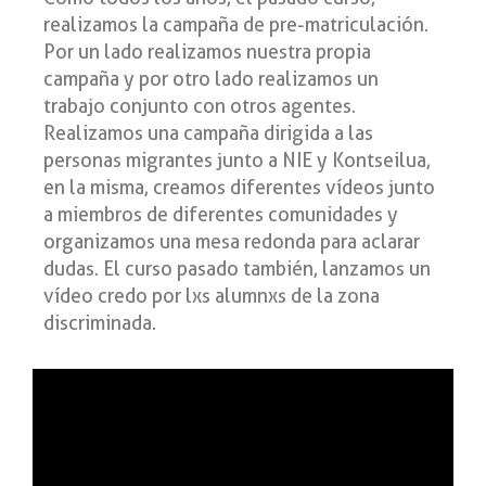
realizamos la campaña de pre-matriculación.
Por un lado realizamos nuestra propia
campaña y por otro lado realizamos un
trabajo conjunto con otros agentes.
Realizamos una campaña dirigida a las
personas migrantes junto a NIE y Kontseilua,
en la misma, creamos diferentes vídeos junto
a miembros de diferentes comunidades y
organizamos una mesa redonda para aclarar
dudas. El curso pasado también, lanzamos un
vídeo credo por lxs alumnxs de la zona
discriminada.